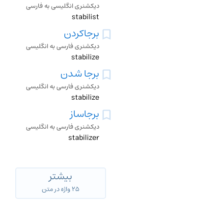
دیکشنری انگلیسی به فارسی
stabilist
برجاکردن
دیکشنری فارسی به انگلیسی
stabilize
برجا شدن
دیکشنری فارسی به انگلیسی
stabilize
برجاساز
دیکشنری فارسی به انگلیسی
stabilizer
بیشتر
۲۵ واژه در متن