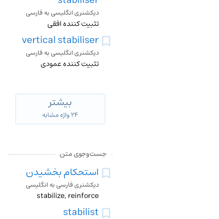
stabiliser
دیکشنری انگلیسی به فارسی
تثبیت کننده افقی
vertical stabiliser
دیکشنری انگلیسی به فارسی
تثبیت کننده عمودی
بیشتر
۲۴ واژه مشابه
جست‌وجوی متن
استحکام بخشیدن
دیکشنری فارسی به انگلیسی
stabilize, reinforce
stabilist