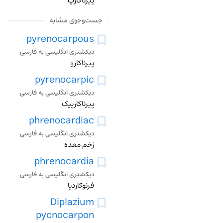
پیرناکارپ
جست‌وجوی مشابه
pyrenocarpous
دیکشنری انگلیسی به فارسی
پیرناکارو
pyrenocarpic
دیکشنری انگلیسی به فارسی
پیرناکارپیک
phrenocardiac
دیکشنری انگلیسی به فارسی
زخم معده
phrenocardia
دیکشنری انگلیسی به فارسی
فرنوکاردیا
Diplazium
pycnocarpon