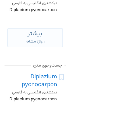
دیکشنری انگلیسی به فارسی
Diplacium pycnocarpon
بیشتر
۱ واژه مشابه
جست‌وجوی متن
Diplazium
pycnocarpon
دیکشنری انگلیسی به فارسی
Diplacium pycnocarpon