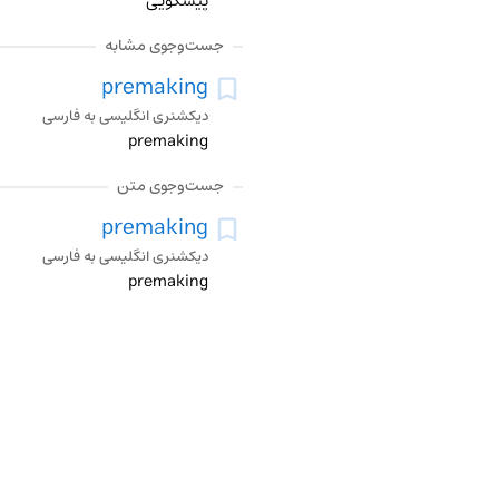
پیشگویی
جست‌وجوی مشابه
premaking
دیکشنری انگلیسی به فارسی
premaking
جست‌وجوی متن
premaking
دیکشنری انگلیسی به فارسی
premaking