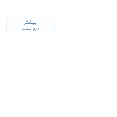
بیشتر
۹ واژه مشابه