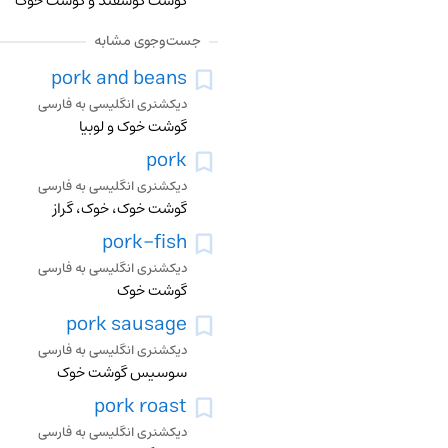
گوشت گوسفند و گوشت خوک
جست‌وجوی مشابه
pork and beans
دیکشنری انگلیسی به فارسی
گوشت خوک و لوبیا
pork
دیکشنری انگلیسی به فارسی
گوشت خوک، خوک، گراز
pork-fish
دیکشنری انگلیسی به فارسی
گوشت خوک
pork sausage
دیکشنری انگلیسی به فارسی
سوسیس گوشت خوک
pork roast
دیکشنری انگلیسی به فارسی