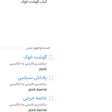
کباب گوشت خوک
جست‌وجوی متن
گوشت خوک
دیکشنری فارسی به انگلیسی
pork
پاداش سیاسی
دیکشنری فارسی به انگلیسی
pork barrel
خاصه خرجی
دیکشنری فارسی به انگلیسی
pork barrel