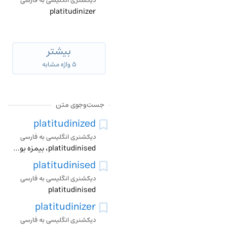
دیکشنری انگلیسی به فارسی
platitudinizer
بیشتر
۵ واژه مشابه
جست‌وجوی متن
platitudinized
دیکشنری انگلیسی به فارسی
platitudinised، بیمزه بودن، بیمزگی کردن، پیش پا افتادهکردن
platitudinised
دیکشنری انگلیسی به فارسی
platitudinised
platitudinizer
دیکشنری انگلیسی به فارسی