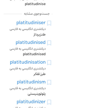
platitudinise
جست‌وجوی مشابه
platitudiniser
دیکشنری انگلیسی به فارسی
طنزپرداز
platitudinised
دیکشنری انگلیسی به فارسی
platitudinised
platitudinisation
دیکشنری انگلیسی به فارسی
طرز تفکر
platitudinism
دیکشنری انگلیسی به فارسی
پلوتوینیستی
platitudinizer