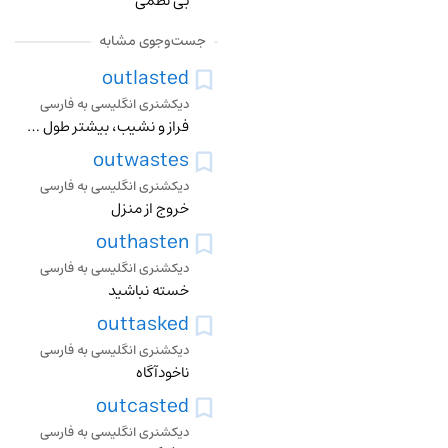
بی نظمی
جست‌وجوی مشابه
outlasted
دیکشنری انگلیسی به فارسی
فراز و نشیب، بیشتر طول کشیدن از، بیشتر زنده بودن از
outwastes
دیکشنری انگلیسی به فارسی
خروج از منزل
outhasten
دیکشنری انگلیسی به فارسی
خسته نباشید
outtasked
دیکشنری انگلیسی به فارسی
ناخودآگاه
outcasted
دیکشنری انگلیسی به فارسی