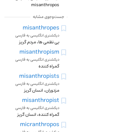
misanthropos
جست‌وجوی مشابه
misanthropes
دیکشنری انگلیسی به فارسی
بی نظمی ها، مردم گریز
misanthropism
دیکشنری انگلیسی به فارسی
گمراه کننده
misanthropists
دیکشنری انگلیسی به فارسی
مزدوران، انسان گریز
misanthropist
دیکشنری انگلیسی به فارسی
گمراه کننده، انسان گریز
micranthropos