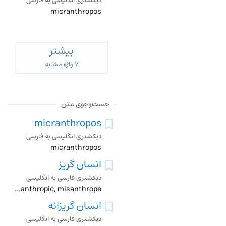
دیکشنری انگلیسی به فارسی
micranthropos
بیشتر
۷ واژه مشابه
جست‌وجوی متن
micranthropos
دیکشنری انگلیسی به فارسی
micranthropos
انسان گریز
دیکشنری فارسی به انگلیسی
misanthropic, misanthrope
انسان گریزانه
دیکشنری فارسی به انگلیسی