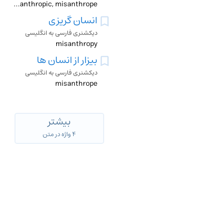
misanthropic, misanthrope
انسان گریزی
دیکشنری فارسی به انگلیسی
misanthropy
بیزار از انسان ها
دیکشنری فارسی به انگلیسی
misanthrope
بیشتر
۴ واژه در متن