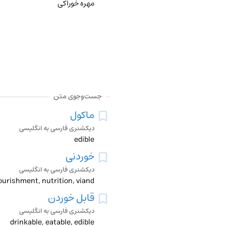
مهره خوراکی
جست‌وجوی متن
ماکول
دیکشنری فارسی به انگلیسی
edible
خوردنی
دیکشنری فارسی به انگلیسی
nourishment, nutrition, viand
قابل خوردن
دیکشنری فارسی به انگلیسی
drinkable, eatable, edible