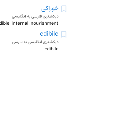
خوراکی
دیکشنری فارسی به انگلیسی
edible, internal, nourishment
edibile
دیکشنری انگلیسی به فارسی
edibile