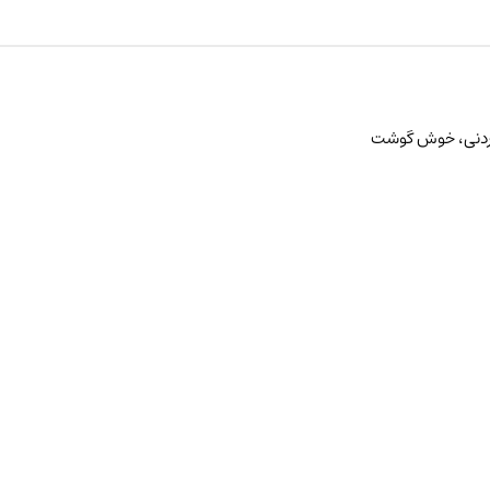
وردنی، خوش گوشت