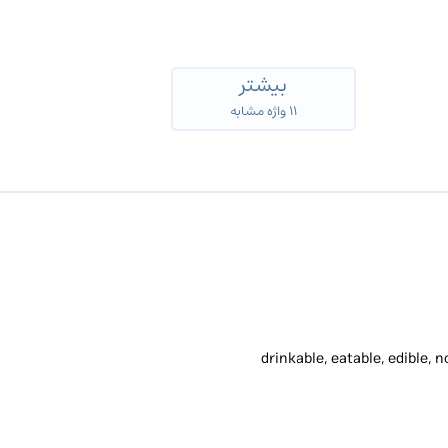
بیشتر
۱۱ واژه مشابه
drinkable, eatable, edible, 