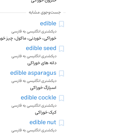
حلزون خوراکی
جست‌وجوی مشابه
edible
دیکشنری انگلیسی به فارسی
خوراکی، خوردنی، ماکول، چیز خ
edible seed
دیکشنری انگلیسی به فارسی
دانه های خوراکی
edible asparagus
دیکشنری انگلیسی به فارسی
اسپارگ خوراکی
edible cockle
دیکشنری انگلیسی به فارسی
کیک خوراکی
edible nut
دیکشنری انگلیسی به فارسی