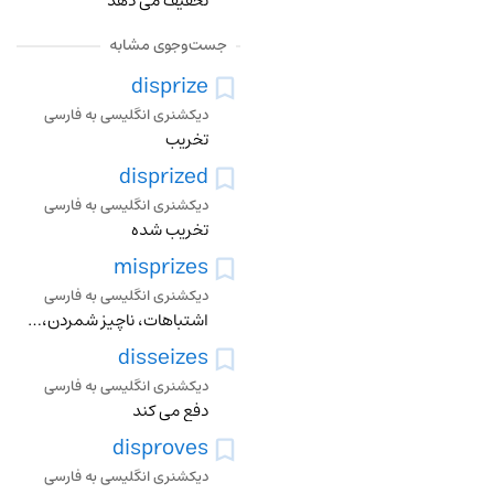
تخفیف می دهد
جست‌وجوی مشابه
disprize
دیکشنری انگلیسی به فارسی
تخریب
disprized
دیکشنری انگلیسی به فارسی
تخریب شده
misprizes
دیکشنری انگلیسی به فارسی
اشتباهات، ناچیز شمردن، اهانت، کم بها شمردن
disseizes
دیکشنری انگلیسی به فارسی
دفع می کند
disproves
دیکشنری انگلیسی به فارسی