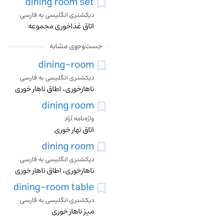
dining room set
دیکشنری انگلیسی به فارسی
اتاق غذاخوری مجموعه
جست‌وجوی مشابه
dining-room
دیکشنری انگلیسی به فارسی
ناهارخوری، اطاق ناهار خوری
dining room
واژه‌نامه آزاد
اتاق نهار خوری
dining room
دیکشنری انگلیسی به فارسی
ناهارخوری، اطاق ناهار خوری
dining-room table
دیکشنری انگلیسی به فارسی
میز ناهار خوری