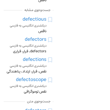
ناقص
جست‌وجوی مشابه
defectious
دیکشنری انگلیسی به فارسی
ناقص
defectors
دیکشنری انگلیسی به فارسی
defectors، فرار، فراری
defections
دیکشنری انگلیسی به فارسی
نقص، فرار، ارتداد، پناهندگی
defectoscope
دیکشنری انگلیسی به فارسی
نقص توموگرافی
جست‌وجوی متن