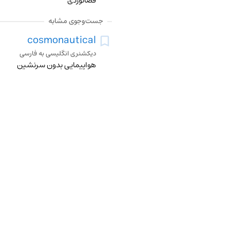
فضانوردی
جست‌وجوی مشابه
cosmonautical
دیکشنری انگلیسی به فارسی
هواپیمایی بدون سرنشین