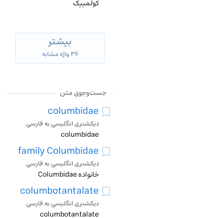
کولمبیک
بیشتر
۳۶ واژه مشابه
جست‌وجوی متن
columbidae
دیکشنری انگلیسی به فارسی
columbidae
family Columbidae
دیکشنری انگلیسی به فارسی
خانواده Columbidae
columbotantalate
دیکشنری انگلیسی به فارسی
columbotantalate