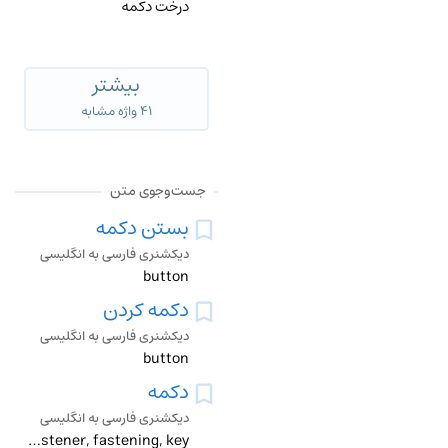
درخت دکمه
بیشتر
۴۱ واژه مشابه
جست‌وجوی متن
بستن دکمه
دیکشنری فارسی به انگلیسی
button
دکمه کردن
دیکشنری فارسی به انگلیسی
button
دکمه
دیکشنری فارسی به انگلیسی
button, fastener, fastening, key