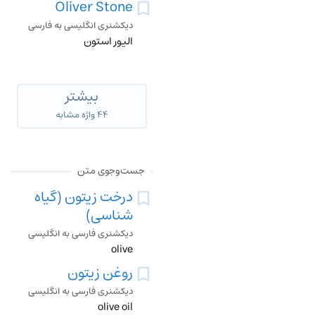
Oliver Stone
دیکشنری انگلیسی به فارسی
الیور استون
بیشتر
۴۴ واژه مشابه
جست‌وجوی متن
درخت زیتون (گیاه
شناسی)
دیکشنری فارسی به انگلیسی
olive
روغن زیتون
دیکشنری فارسی به انگلیسی
olive oil