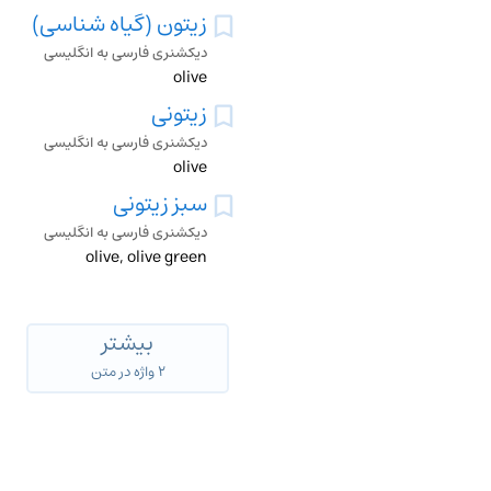
زیتون (گیاه شناسی)
دیکشنری فارسی به انگلیسی
olive
زیتونی
دیکشنری فارسی به انگلیسی
olive
سبز زیتونی
دیکشنری فارسی به انگلیسی
olive, olive green
بیشتر
۲ واژه در متن