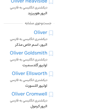
Oliver Heaviside
دیکشنری انگلیسی به فارسی
الیور هوییزید
جست‌وجوی مشابه
Oliver
دیکشنری انگلیسی به فارسی
الیور، اسم خاص مذکر
Oliver Goldsmith
دیکشنری انگلیسی به فارسی
اولیور گلدسمیت
Oliver Ellsworth
دیکشنری انگلیسی به فارسی
اولیور اللسورث
Oliver Cromwell
دیکشنری انگلیسی به فارسی
الیور کرمول