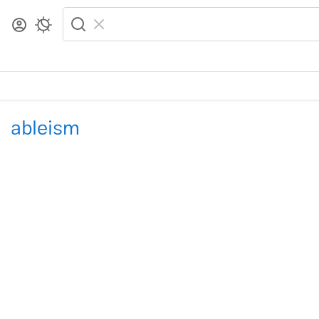
ableism