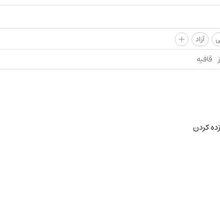
+
ی
آزاد
قافیه
ده کردن