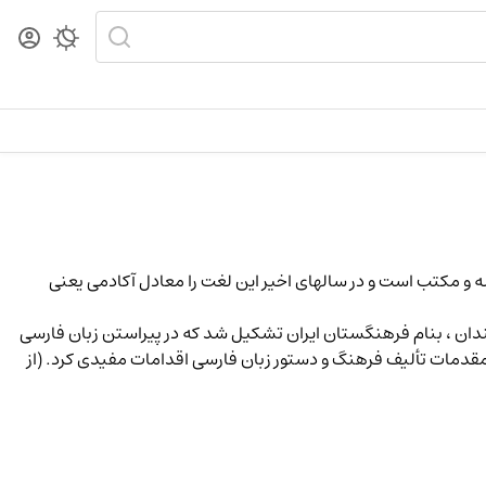
درسه و مکتب است و در سالهای اخیر این لغت را معادل آکادمی یعنی
دان ، بنام فرهنگستان ایران تشکیل شد که در پیراستن زبان فارسی
مقدمات تألیف فرهنگ و دستور زبان فارسی اقدامات مفیدی کرد. (از