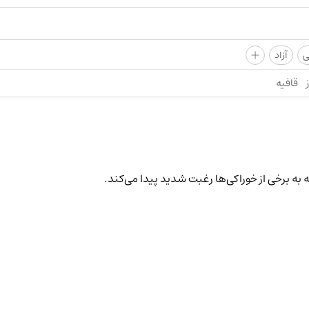
+
ی
آزاد
قافیه
به برخی از خوراکی‌ها رغبت شدید پیدا می‌کند.