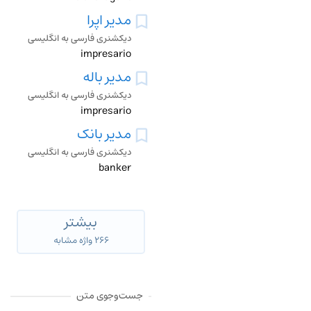
مدیر اپرا
دیکشنری فارسی به انگلیسی
impresario
مدیر باله
دیکشنری فارسی به انگلیسی
impresario
مدیر بانک
دیکشنری فارسی به انگلیسی
banker
بیشتر
۲۶۶ واژه مشابه
جست‌وجوی متن