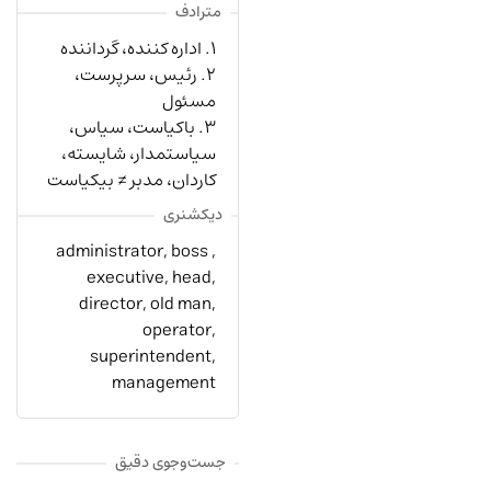
مترادف
۱. اداره کننده، گرداننده
۲. رئیس، سرپرست،
مسئول
۳. باکیاست، سیاس،
سیاستمدار، شایسته،
کاردان، مدبر ≠ بیکیاست
دیکشنری
administrator, boss ,
executive, head,
director, old man,
operator,
superintendent,
management
جست‌وجوی دقیق