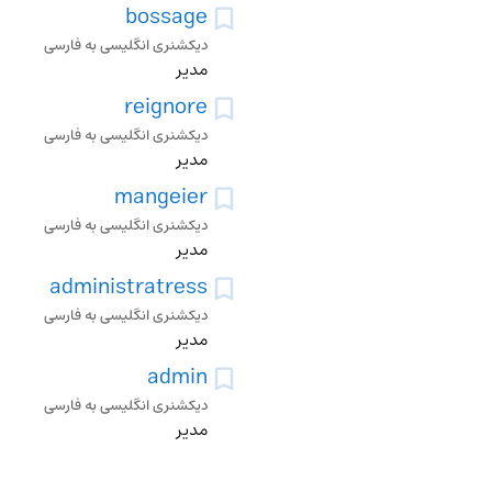
bossage
دیکشنری انگلیسی به فارسی
مدیر
reignore
دیکشنری انگلیسی به فارسی
مدیر
mangeier
دیکشنری انگلیسی به فارسی
مدیر
administratress
دیکشنری انگلیسی به فارسی
مدیر
admin
دیکشنری انگلیسی به فارسی
مدیر