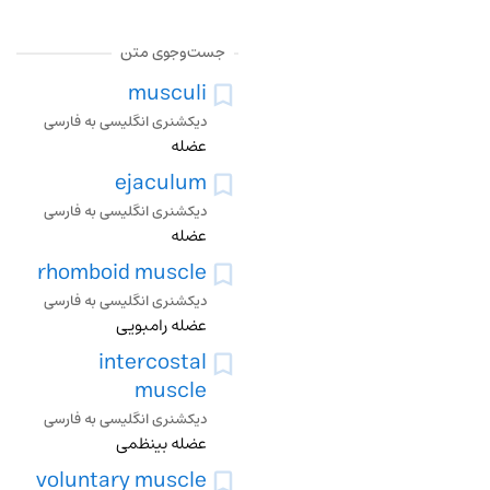
جست‌وجوی متن
musculi
دیکشنری انگلیسی به فارسی
عضله
ejaculum
دیکشنری انگلیسی به فارسی
عضله
rhomboid muscle
دیکشنری انگلیسی به فارسی
عضله رامبویی
intercostal
muscle
دیکشنری انگلیسی به فارسی
عضله بینظمی
voluntary muscle