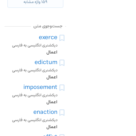
۱۵۹ واژه مشابه
جست‌وجوی متن
exerce
دیکشنری انگلیسی به فارسی
اعمال
edictum
دیکشنری انگلیسی به فارسی
اعمال
imposement
دیکشنری انگلیسی به فارسی
اعمال
enaction
دیکشنری انگلیسی به فارسی
اعمال