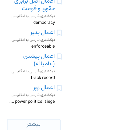
اعمال اصل برابری
حقوق و فرصت
دیکشنری فارسی به انگلیسی
democracy
اعمال پذیر
دیکشنری فارسی به انگلیسی
enforceable
اعمال پیشین
(عامیانه)
دیکشنری فارسی به انگلیسی
track record
اعمال زور
دیکشنری فارسی به انگلیسی
coercion, power politics, siege
بیشتر