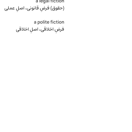
فرضِ اخلاقی، اصلِ اخلاقی