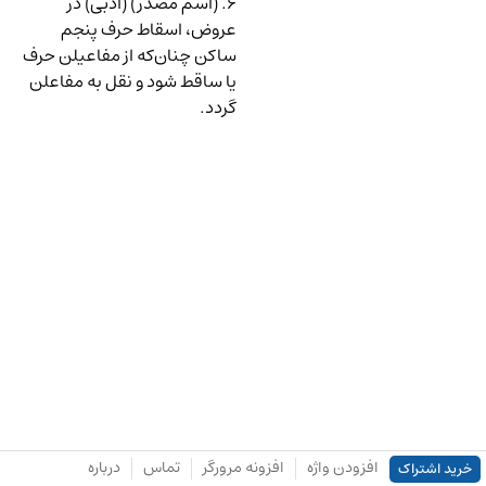
۶. (اسم مصدر) (ادبی) در
عروض، اسقاط حرف پنجم
ساکن چنان‌که از مفاعیلن حرف
یا ساقط شود و نقل به مفاعلن
گردد.
افزودن واژه
افزونه مرورگر
تماس
درباره
خرید اشتراک