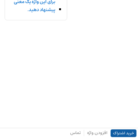
برای این واژه یک معنی
پیشنهاد دهید.
افزودن واژه
تماس
خرید اشتراک