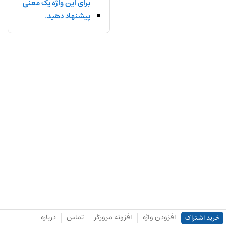
برای این واژه یک معنی
پیشنهاد دهید.
افزودن واژه
افزونه مرورگر
تماس
درباره
خرید اشتراک