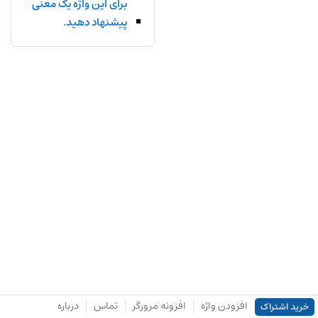
برای این واژه یک معنی
پیشنهاد دهید.
افزودن واژه
افزونه مرورگر
تماس
درباره
خرید اشتراک