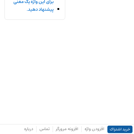
برای این واژه یک معنی
پیشنهاد دهید.
افزودن واژه
افزونه مرورگر
تماس
درباره
خرید اشتراک