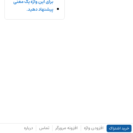
برای این واژه یک معنی
پیشنهاد دهید.
افزودن واژه
افزونه مرورگر
تماس
درباره
خرید اشتراک