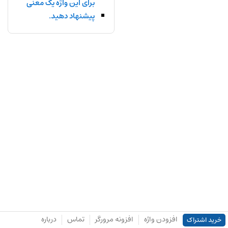
برای این واژه یک معنی
پیشنهاد دهید.
افزودن واژه
افزونه مرورگر
تماس
درباره
خرید اشتراک