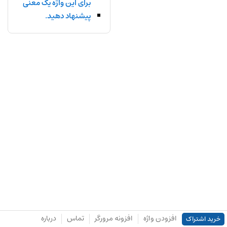
برای این واژه یک معنی
پیشنهاد دهید.
افزودن واژه
افزونه مرورگر
تماس
درباره
خرید اشتراک