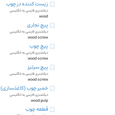
زیست کننده در چوب
دیکشنری فارسی به انگلیسی
wood
پیچ نجاری
دیکشنری فارسی به انگلیسی
wood screw
پیچ چوب
دیکشنری فارسی به انگلیسی
wood screw
پیچ سرتیز
دیکشنری فارسی به انگلیسی
wood screw
خمیر چوب (کاغذسازی)
دیکشنری فارسی به انگلیسی
wood pulp
قطعه چوب