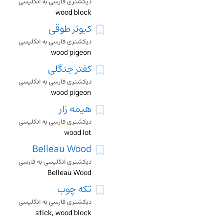
دیکشنری فارسی به انگلیسی
wood block
کبوتر طوقی
دیکشنری فارسی به انگلیسی
wood pigeon
کفتر جنگلی
دیکشنری فارسی به انگلیسی
wood pigeon
هیمه زار
دیکشنری فارسی به انگلیسی
wood lot
Belleau Wood
دیکشنری انگلیسی به فارسی
Belleau Wood
تکه چوب
دیکشنری فارسی به انگلیسی
stick, wood block