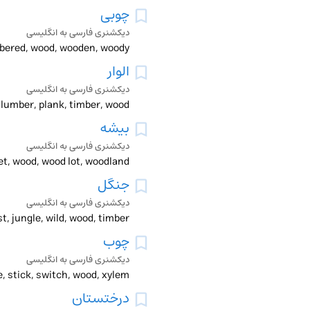
چوبی
دیکشنری فارسی به انگلیسی
mbered, wood, wooden, woody
الوار
دیکشنری فارسی به انگلیسی
, lumber, plank, timber, wood
بیشه
دیکشنری فارسی به انگلیسی
et, wood, wood lot, woodland
جنگل
دیکشنری فارسی به انگلیسی
t, jungle, wild, wood, timber
چوب
دیکشنری فارسی به انگلیسی
e, stick, switch, wood, xylem
درختستان