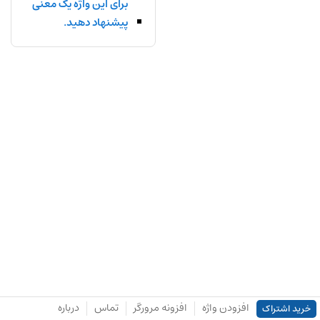
برای این واژه یک معنی
پیشنهاد دهید.
افزودن واژه
افزونه مرورگر
تماس
درباره
خرید اشتراک