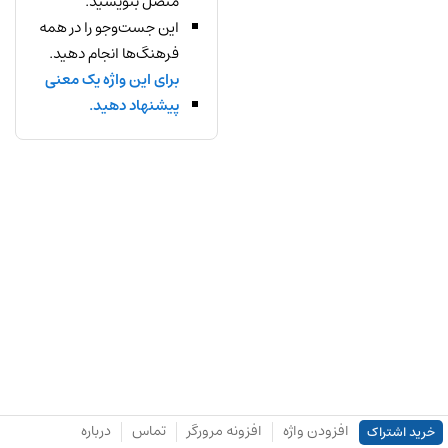
متصل بنویسید.
این جست‌وجو را در همه
فرهنگ‌ها انجام دهید.
برای این واژه یک معنی
پیشنهاد دهید.
افزودن واژه
افزونه مرورگر
تماس
درباره
خرید اشتراک