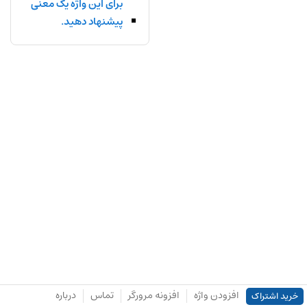
برای این واژه یک معنی
پیشنهاد دهید.
افزودن واژه
افزونه مرورگر
تماس
درباره
خرید اشتراک