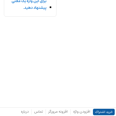
برای این واژه یک معنی
پیشنهاد دهید.
افزودن واژه
افزونه مرورگر
تماس
درباره
خرید اشتراک