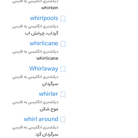
دیکشنری انگلیسی به فارسی
whirken
whirlpools
دیکشنری انگلیسی به فارسی
گرداب، چرخش اب
whirlicane
دیکشنری انگلیسی به فارسی
whirlicane
Whirlaway
دیکشنری انگلیسی به فارسی
سرگردان
whirler
دیکشنری انگلیسی به فارسی
موج شکن
whirl around
دیکشنری انگلیسی به فارسی
سرگردان گرد