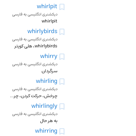
whirlpit
دیکشنری انگلیسی به فارسی
whirlpit
whirlybirds
دیکشنری انگلیسی به فارسی
whirlybirds، هلی کوپتر
whirry
دیکشنری انگلیسی به فارسی
سرگردان
whirling
دیکشنری انگلیسی به فارسی
چرخش، حرکت کردن، چرخیدن، چرخانیدن
whirlingly
دیکشنری انگلیسی به فارسی
به هر حال
whirring