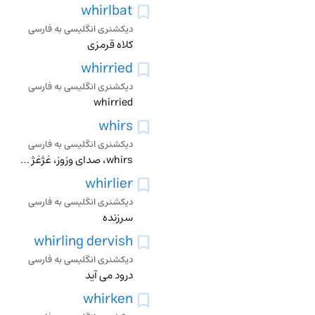
whirlbat
دیکشنری انگلیسی به فارسی
کلاه قرمزی
whirried
دیکشنری انگلیسی به فارسی
whirried
whirs
دیکشنری انگلیسی به فارسی
whirs، صدای وزوز، غژغژ کردن، پرواز کردن
whirlier
دیکشنری انگلیسی به فارسی
سرزنده
whirling dervish
دیکشنری انگلیسی به فارسی
درود می آید
whirken