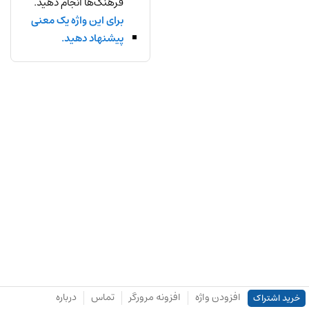
فرهنگ‌ها انجام دهید.
برای این واژه یک معنی
پیشنهاد دهید.
افزودن واژه
افزونه مرورگر
تماس
درباره
خرید اشتراک