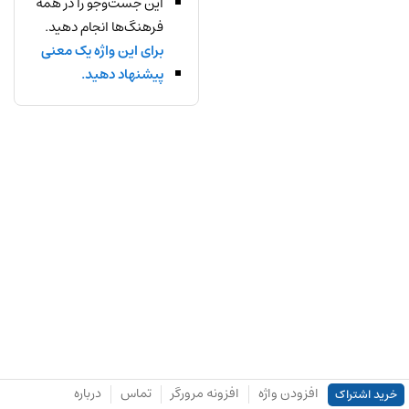
این جست‌وجو را در همه
فرهنگ‌ها انجام دهید.
برای این واژه یک معنی
پیشنهاد دهید.
افزودن واژه
افزونه مرورگر
تماس
درباره
خرید اشتراک