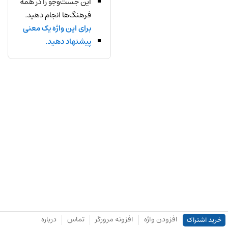
این جست‌وجو را در همه
فرهنگ‌ها انجام دهید.
برای این واژه یک معنی
پیشنهاد دهید.
افزودن واژه
افزونه مرورگر
تماس
درباره
خرید اشتراک