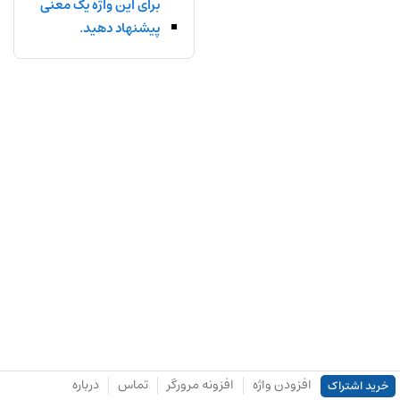
برای این واژه یک معنی
پیشنهاد دهید.
افزودن واژه
افزونه مرورگر
تماس
درباره
خرید اشتراک