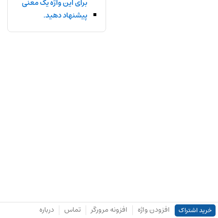
برای این واژه یک معنی
پیشنهاد دهید.
افزودن واژه
افزونه مرورگر
تماس
درباره
خرید اشتراک