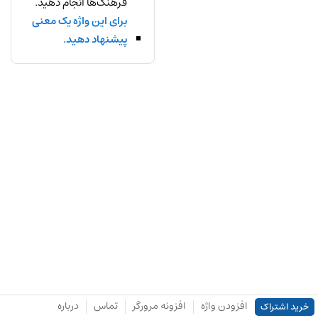
فرهنگ‌ها انجام دهید.
برای این واژه یک معنی
پیشنهاد دهید.
افزودن واژه
افزونه مرورگر
تماس
درباره
خرید اشتراک