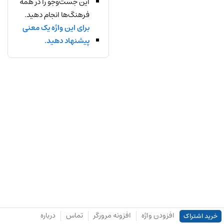
این جست‌وجو را در همه
فرهنگ‌ها انجام دهید.
برای این واژه یک معنی
پیشنهاد دهید.
افزودن واژه
افزونه مرورگر
تماس
درباره
خرید اشتراک