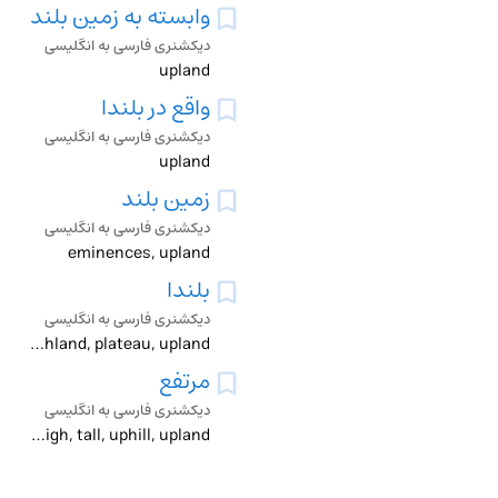
وابسته به زمین بلند
دیکشنری فارسی به انگلیسی
upland
واقع در بلندا
دیکشنری فارسی به انگلیسی
upland
زمین بلند
دیکشنری فارسی به انگلیسی
eminences, upland
بلندا
دیکشنری فارسی به انگلیسی
height, highland, plateau, upland
مرتفع
دیکشنری فارسی به انگلیسی
elevated, eminent, high, tall, uphill, upland