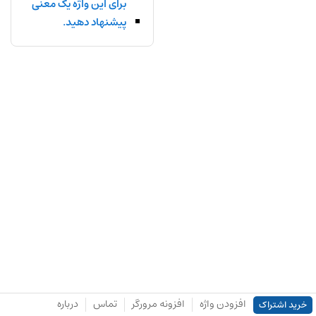
برای این واژه یک معنی
پیشنهاد دهید.
افزودن واژه
افزونه مرورگر
تماس
درباره
خرید اشتراک