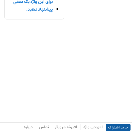
برای این واژه یک معنی
پیشنهاد دهید.
افزودن واژه
افزونه مرورگر
تماس
درباره
خرید اشتراک