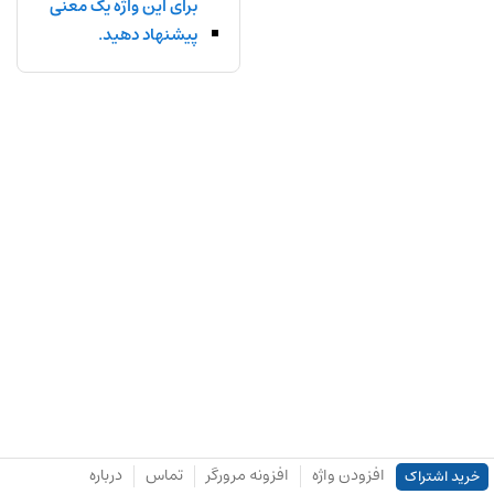
برای این واژه یک معنی
پیشنهاد دهید.
افزودن واژه
افزونه مرورگر
تماس
درباره
خرید اشتراک