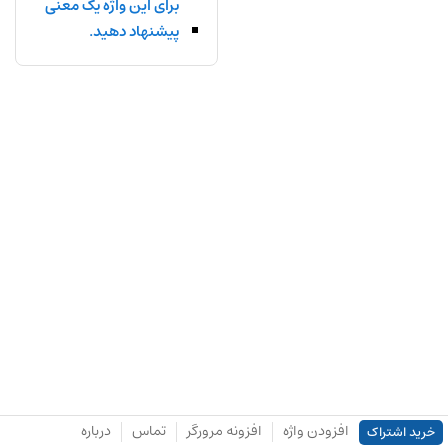
برای این واژه یک معنی
پیشنهاد دهید.
افزودن واژه
افزونه مرورگر
تماس
درباره
خرید اشتراک