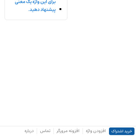
برای این واژه یک معنی
پیشنهاد دهید.
افزودن واژه
افزونه مرورگر
تماس
درباره
خرید اشتراک